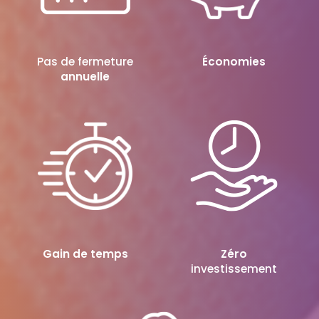
Pas de fermeture
Économies
annuelle
Gain de temps
Zéro
investissement