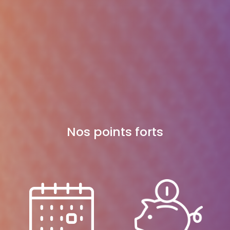
Nos points forts