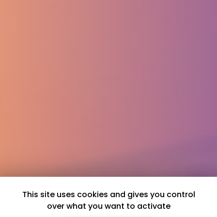
This site uses cookies and gives you control
over what you want to activate