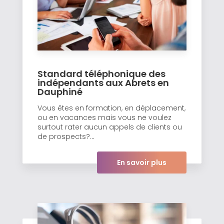
Standard téléphonique des
indépendants aux Abrets en
Dauphiné
Vous êtes en formation, en déplacement,
ou en vacances mais vous ne voulez
surtout rater aucun appels de clients ou
de prospects?...
En savoir plus