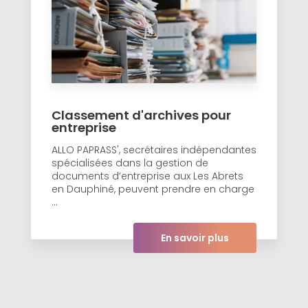
Classement d'archives pour
entreprise
ALLO PAPRASS', secrétaires indépendantes
spécialisées dans la gestion de
documents d’entreprise aux Les Abrets
en Dauphiné, peuvent prendre en charge
...
En savoir plus