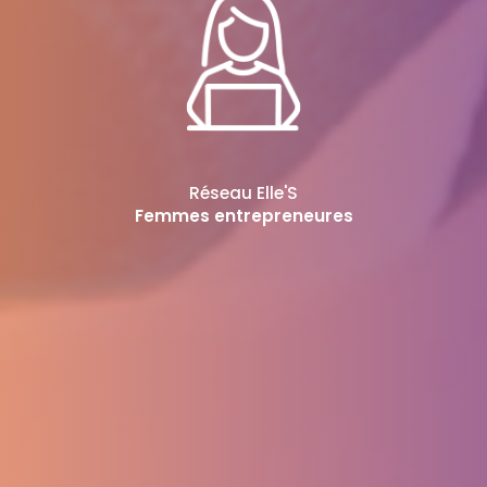
Réseau Elle'S
Femmes entrepreneures