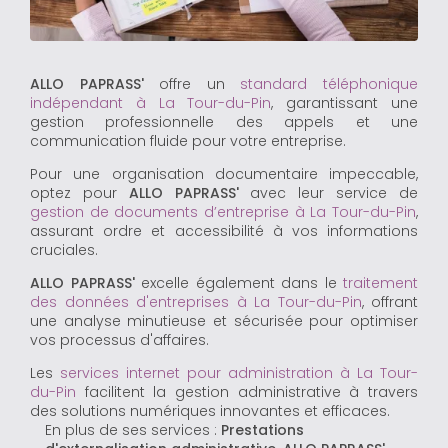
ALLO PAPRASS'
offre un
standard téléphonique
indépendant à La Tour-du-Pin
, garantissant une
gestion professionnelle des appels et une
communication fluide pour votre entreprise.
Pour une organisation documentaire impeccable,
optez pour
ALLO PAPRASS'
avec leur service de
gestion de documents d’entreprise à La Tour-du-Pin
,
assurant ordre et accessibilité à vos informations
cruciales.
ALLO PAPRASS'
excelle également dans le
traitement
des données d'entreprises à La Tour-du-Pin
, offrant
une analyse minutieuse et sécurisée pour optimiser
vos processus d'affaires.
Les
services internet pour administration à La Tour-
du-Pin
facilitent la gestion administrative à travers
des solutions numériques innovantes et efficaces.
En plus de ses services :
Prestations