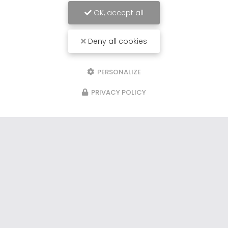
OK, accept all
Deny all cookies
PERSONALIZE
PRIVACY POLICY