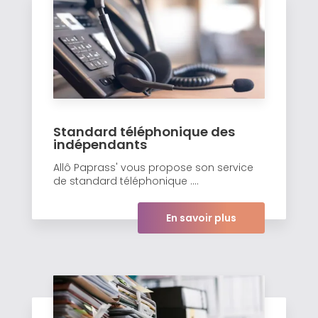
Standard téléphonique des
indépendants
Allô Paprass' vous propose son service
de standard téléphonique ....
En savoir plus