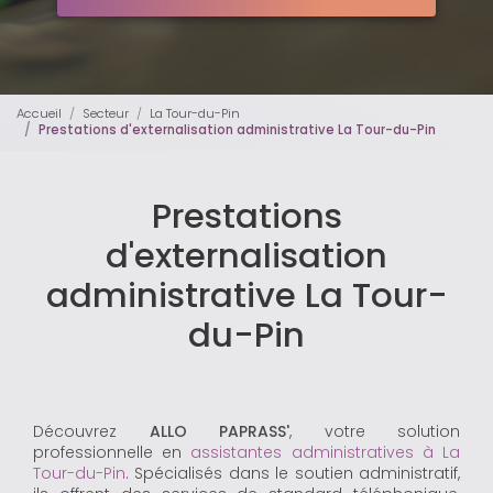
Accueil
Secteur
La Tour-du-Pin
Prestations d'externalisation administrative La Tour-du-Pin
Prestations
d'externalisation
administrative La Tour-
du-Pin
Découvrez
ALLO PAPRASS'
, votre solution
professionnelle en
assistantes administratives à La
Tour-du-Pin
. Spécialisés dans le soutien administratif,