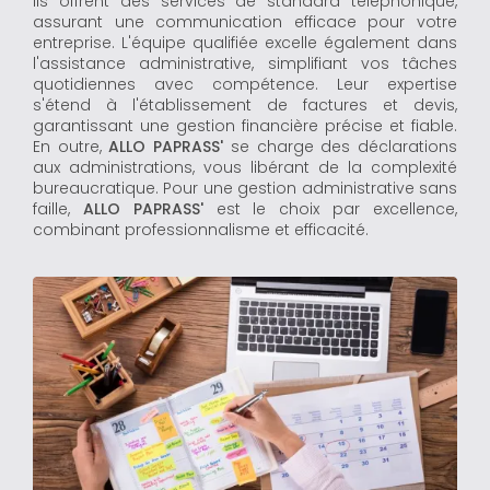
ils offrent des services de standard téléphonique,
assurant une communication efficace pour votre
entreprise. L'équipe qualifiée excelle également dans
l'assistance administrative, simplifiant vos tâches
quotidiennes avec compétence. Leur expertise
s'étend à l'établissement de factures et devis,
garantissant une gestion financière précise et fiable.
En outre,
ALLO PAPRASS'
se charge des déclarations
aux administrations, vous libérant de la complexité
bureaucratique. Pour une gestion administrative sans
faille,
ALLO PAPRASS'
est le choix par excellence,
combinant professionnalisme et efficacité.