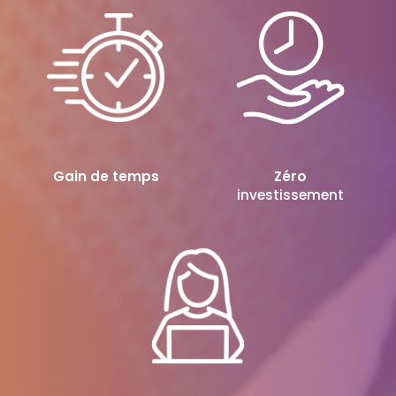
Gain de temps
Zéro
investissement