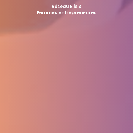
Réseau Elle'S
Femmes entrepreneures