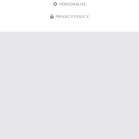
PERSONALIZE
PRIVACY POLICY