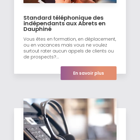
Standard téléphonique des
indépendants aux Abrets en
Dauphiné
Vous êtes en formation, en déplacement,
ou en vacances mais vous ne voulez
surtout rater aucun appels de clients ou
de prospects?...
En savoir plus