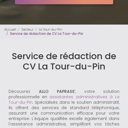
Accueil
Secteur
La Tour-du-Pin
Service de rédaction de CV La Tour-du-Pin
Service de rédaction de
CV La Tour-du-Pin
Découvrez
ALLO PAPRASS'
, votre solution
professionnelle en
assistantes administratives à La
Tour-du-Pin
. Spécialisés dans le soutien administratif,
ils offrent des services de standard téléphonique,
assurant une communication efficace pour votre
entreprise. L'équipe qualifiée excelle également dans
l'assistance administrative, simplifiant vos tâches