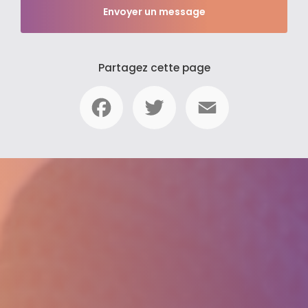
Envoyer un message
Partagez cette page
Facebook
Twitter
Email