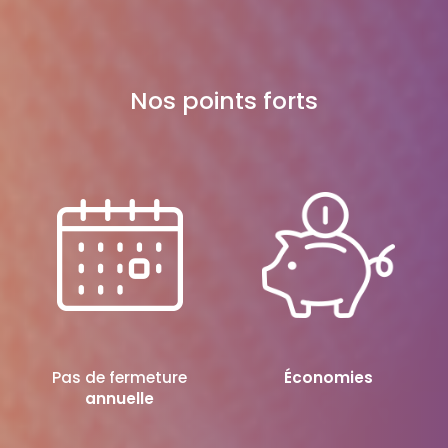
Nos points forts
Pas de fermeture
Économies
annuelle