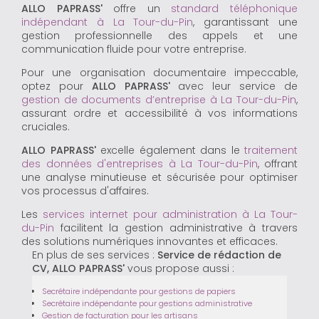
ALLO PAPRASS'
offre un
standard téléphonique
indépendant à La Tour-du-Pin
, garantissant une
gestion professionnelle des appels et une
communication fluide pour votre entreprise.
Pour une organisation documentaire impeccable,
optez pour
ALLO PAPRASS'
avec leur service de
gestion de documents d’entreprise à La Tour-du-Pin
,
assurant ordre et accessibilité à vos informations
cruciales.
ALLO PAPRASS'
excelle également dans le
traitement
des données d'entreprises à La Tour-du-Pin
, offrant
une analyse minutieuse et sécurisée pour optimiser
vos processus d'affaires.
Les
services internet pour administration à La Tour-
du-Pin
facilitent la gestion administrative à travers
des solutions numériques innovantes et efficaces.
En plus de ses services :
Service de rédaction de
CV, ALLO PAPRASS'
vous propose aussi :
Secrétaire indépendante pour gestions de papiers
Secrétaire indépendante pour gestions administrative
Gestion de facturation pour les artisans