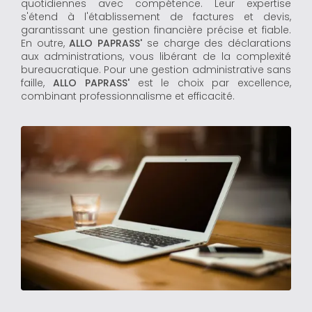
quotidiennes avec compétence. Leur expertise
s'étend à l'établissement de factures et devis,
garantissant une gestion financière précise et fiable.
En outre,
ALLO PAPRASS'
se charge des déclarations
aux administrations, vous libérant de la complexité
bureaucratique. Pour une gestion administrative sans
faille,
ALLO PAPRASS'
est le choix par excellence,
combinant professionnalisme et efficacité.