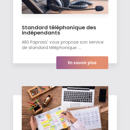
Standard téléphonique des
indépendants
Allô Paprass' vous propose son service
de standard téléphonique ....
En savoir plus