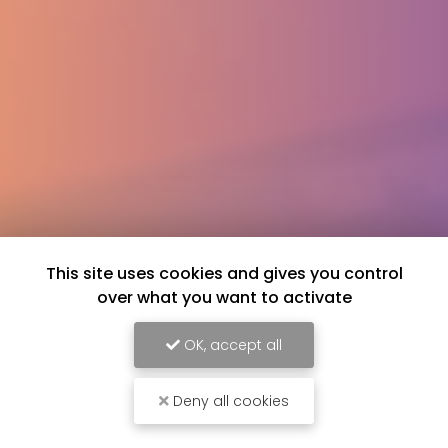
This site uses cookies and gives you control
over what you want to activate
OK, accept all
Deny all cookies