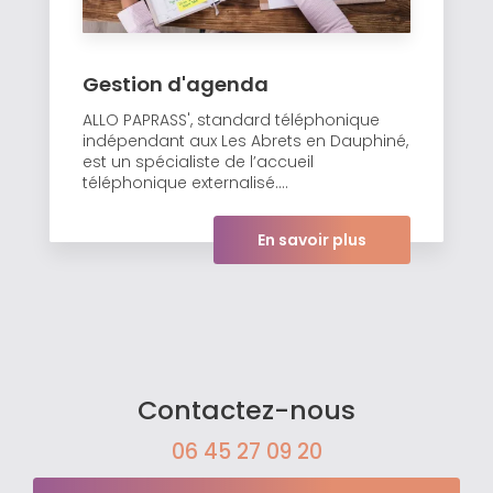
Gestion d'agenda
ALLO PAPRASS', standard téléphonique
indépendant aux Les Abrets en Dauphiné,
est un spécialiste de l’accueil
téléphonique externalisé....
En savoir plus
Contactez-nous
06 45 27 09 20