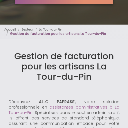
Accueil
Secteur
La Tour-du-Pin
Gestion de facturation pour les artisans La Tour-du-Pin
Gestion de facturation
pour les artisans La
Tour-du-Pin
Découvrez
ALLO PAPRASS'
, votre solution
professionnelle en
assistantes administratives à La
Tour-du-Pin
. Spécialisés dans le soutien administratif,
ils offrent des services de standard téléphonique,
assurant une communication efficace pour votre