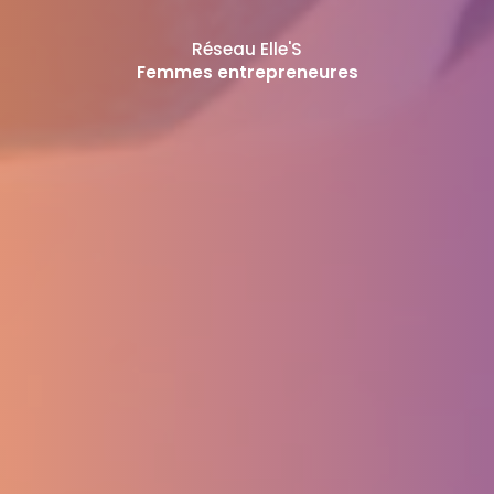
Réseau Elle'S
Femmes entrepreneures