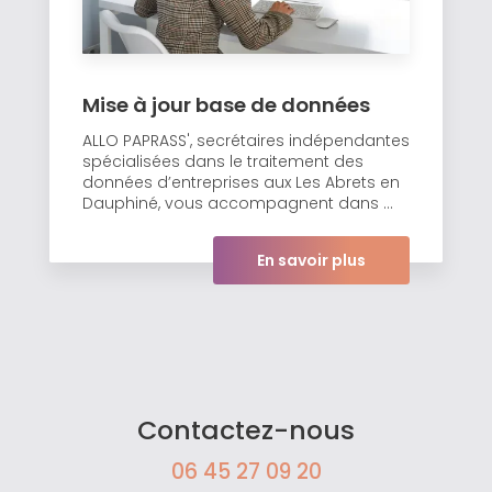
Mise à jour base de données
ALLO PAPRASS', secrétaires indépendantes
spécialisées dans le traitement des
données d’entreprises aux Les Abrets en
Dauphiné, vous accompagnent dans ...
En savoir plus
Contactez-nous
06 45 27 09 20