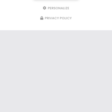
PERSONALIZE
PRIVACY POLICY