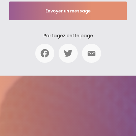
Envoyer un message
Partagez cette page
Facebook
Twitter
Email