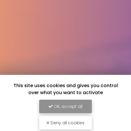
This site uses cookies and gives you control
over what you want to activate
OK, accept all
Deny all cookies