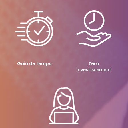
Gain de temps
Zéro
investissement