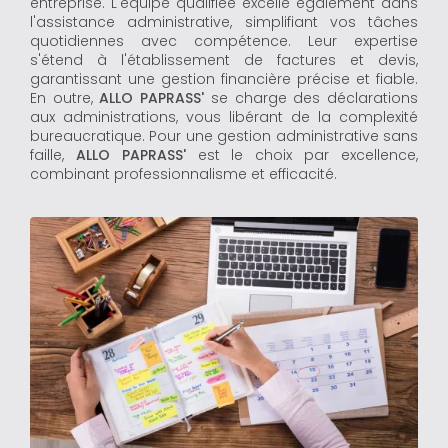
entreprise. L'équipe qualifiée excelle également dans
l'assistance administrative, simplifiant vos tâches
quotidiennes avec compétence. Leur expertise
s'étend à l'établissement de factures et devis,
garantissant une gestion financière précise et fiable.
En outre,
ALLO PAPRASS'
se charge des déclarations
aux administrations, vous libérant de la complexité
bureaucratique. Pour une gestion administrative sans
faille,
ALLO PAPRASS'
est le choix par excellence,
combinant professionnalisme et efficacité.