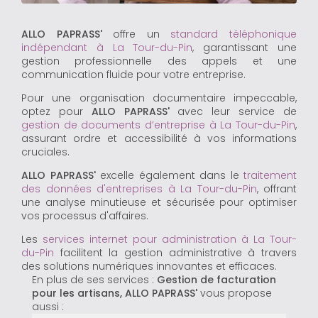
ALLO PAPRASS'
offre un
standard téléphonique
indépendant à La Tour-du-Pin
, garantissant une
gestion professionnelle des appels et une
communication fluide pour votre entreprise.
Pour une organisation documentaire impeccable,
optez pour
ALLO PAPRASS'
avec leur service de
gestion de documents d’entreprise à La Tour-du-Pin
,
assurant ordre et accessibilité à vos informations
cruciales.
ALLO PAPRASS'
excelle également dans le
traitement
des données d'entreprises à La Tour-du-Pin
, offrant
une analyse minutieuse et sécurisée pour optimiser
vos processus d'affaires.
Les
services internet pour administration à La Tour-
du-Pin
facilitent la gestion administrative à travers
des solutions numériques innovantes et efficaces.
En plus de ses services :
Gestion de facturation
pour les artisans, ALLO PAPRASS'
vous propose
aussi :