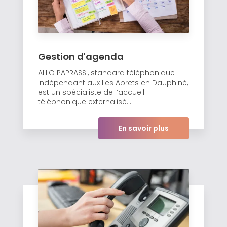
Gestion d'agenda
ALLO PAPRASS', standard téléphonique
indépendant aux Les Abrets en Dauphiné,
est un spécialiste de l’accueil
téléphonique externalisé....
En savoir plus