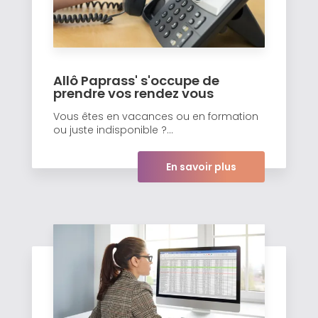
Allô Paprass' s'occupe de
prendre vos rendez vous
Vous êtes en vacances ou en formation
ou juste indisponible ?...
En savoir plus