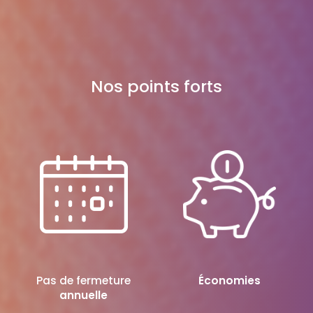
Nos points forts
Pas de fermeture
Économies
annuelle