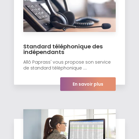
Standard téléphonique des
indépendants
Allô Paprass' vous propose son service
de standard téléphonique ....
En savoir plus