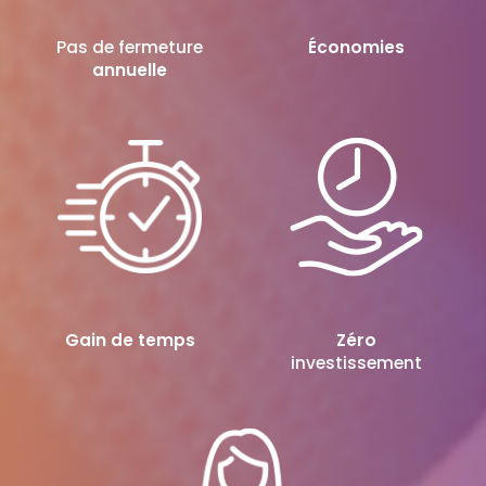
Pas de fermeture
Économies
annuelle
Gain de temps
Zéro
investissement