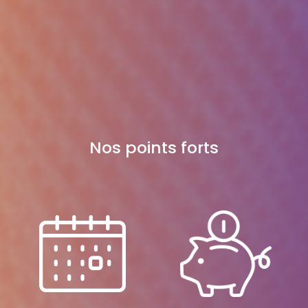
Nos points forts