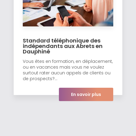
Standard téléphonique des
indépendants aux Abrets en
Dauphiné
Vous êtes en formation, en déplacement,
ou en vacances mais vous ne voulez
surtout rater aucun appels de clients ou
de prospects?...
En savoir plus