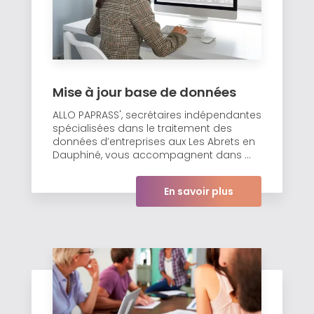
Mise à jour base de données
ALLO PAPRASS', secrétaires indépendantes
spécialisées dans le traitement des
données d’entreprises aux Les Abrets en
Dauphiné, vous accompagnent dans ...
En savoir plus