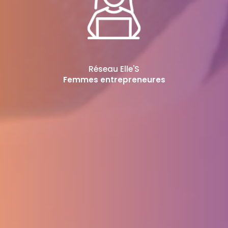
Réseau Elle'S
Femmes entrepreneures