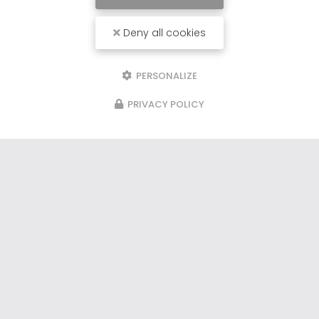
Deny all cookies
PERSONALIZE
PRIVACY POLICY