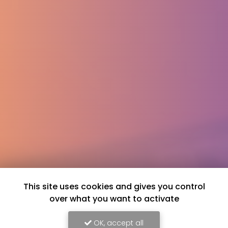
This site uses cookies and gives you control
over what you want to activate
OK, accept all