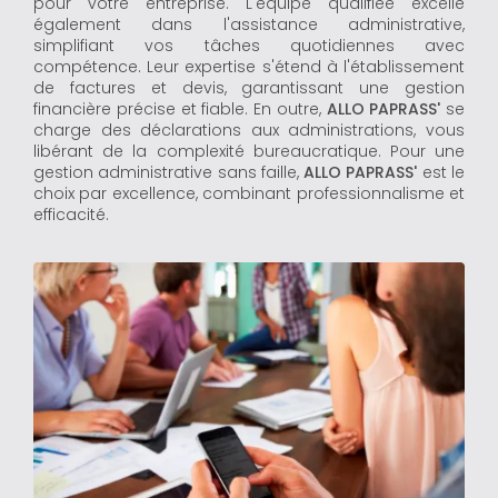
pour votre entreprise. L'équipe qualifiée excelle
également dans l'assistance administrative,
simplifiant vos tâches quotidiennes avec
compétence. Leur expertise s'étend à l'établissement
de factures et devis, garantissant une gestion
financière précise et fiable. En outre,
ALLO PAPRASS'
se
charge des déclarations aux administrations, vous
libérant de la complexité bureaucratique. Pour une
gestion administrative sans faille,
ALLO PAPRASS'
est le
choix par excellence, combinant professionnalisme et
efficacité.