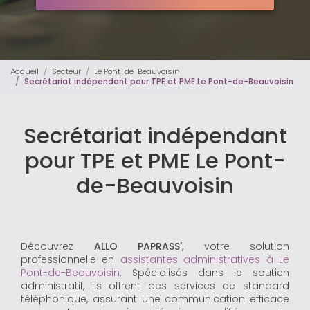
Accueil
Secteur
Le Pont-de-Beauvoisin
Secrétariat indépendant pour TPE et PME Le Pont-de-Beauvoisin
Secrétariat indépendant
pour TPE et PME Le Pont-
de-Beauvoisin
Découvrez
ALLO PAPRASS'
, votre solution
professionnelle en
assistantes administratives à Le
Pont-de-Beauvoisin
. Spécialisés dans le soutien
administratif, ils offrent des services de standard
téléphonique, assurant une communication efficace