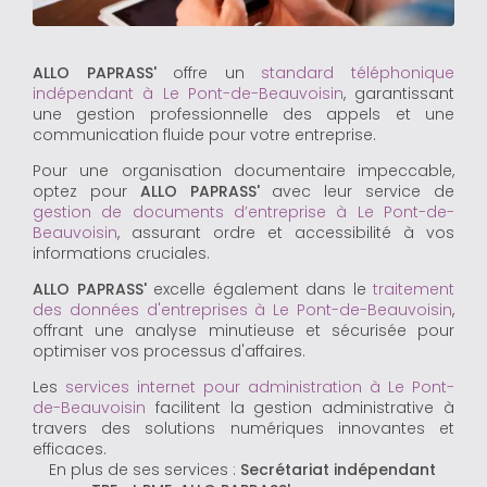
ALLO PAPRASS'
offre un
standard téléphonique
indépendant à Le Pont-de-Beauvoisin
, garantissant
une gestion professionnelle des appels et une
communication fluide pour votre entreprise.
Pour une organisation documentaire impeccable,
optez pour
ALLO PAPRASS'
avec leur service de
gestion de documents d’entreprise à Le Pont-de-
Beauvoisin
, assurant ordre et accessibilité à vos
informations cruciales.
ALLO PAPRASS'
excelle également dans le
traitement
des données d'entreprises à Le Pont-de-Beauvoisin
,
offrant une analyse minutieuse et sécurisée pour
optimiser vos processus d'affaires.
Les
services internet pour administration à Le Pont-
de-Beauvoisin
facilitent la gestion administrative à
travers des solutions numériques innovantes et
efficaces.
En plus de ses services :
Secrétariat indépendant